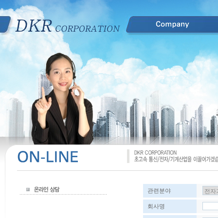
관련분야
회사명