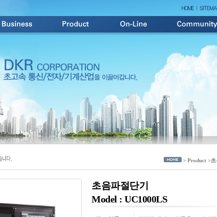
> Product 
초음파절단기
Model : UC1000LS